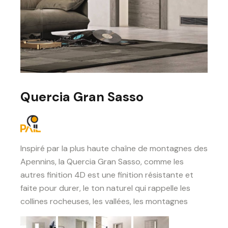
Quercia Gran Sasso
Inspiré par la plus haute chaîne de montagnes des
Apennins, la Quercia Gran Sasso, comme les
autres finition 4D est une finition résistante et
faite pour durer, le ton naturel qui rappelle les
collines rocheuses, les vallées, les montagnes