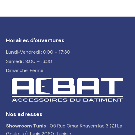
Horaires d'ouvertures
Lundi-Vendredi : 8:00 – 17:30
Samedi : 8:00 – 13:30
Dimanche: Fermé
Nos adresses
Showroom Tunis :
05 Rue Omar Khayem lac 3 (Z.I La
Goulette) Tunis 2060, Tunisie