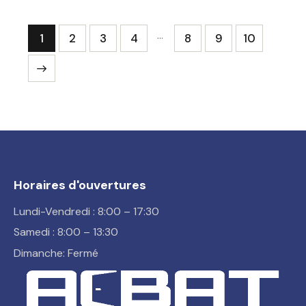
…
1
2
3
4
8
9
10
Horaires d'ouvertures
Lundi-Vendredi : 8:00 – 17:30
Samedi : 8:00 – 13:30
Dimanche: Fermé