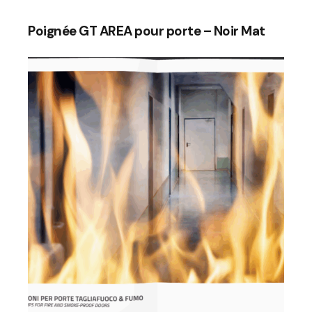
Poignée GT AREA pour porte – Noir Mat