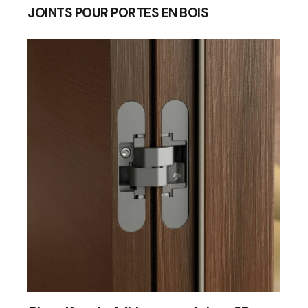
JOINTS POUR PORTES EN BOIS