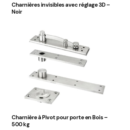
Charnières invisibles avec réglage 3D –
Noir
Charnière à Pivot pour porte en Bois –
500 kg