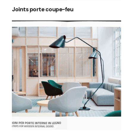
Joints porte coupe-feu