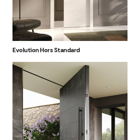
Evolution Hors Standard