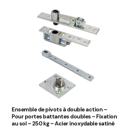
Ensemble de pivots à double action –
Pour portes battantes doubles – Fixation
au sol – 250 kg – Acier inoxydable satiné