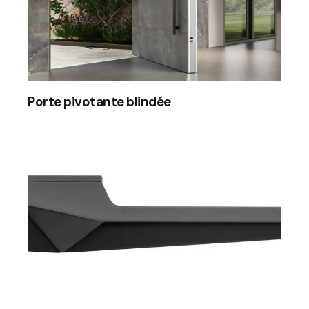
Porte pivotante blindée