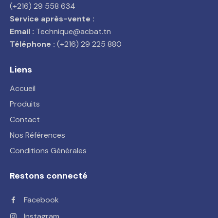
(+216) 29 558 634
Service après-vente :
Email :
Technique@acbat.tn
Téléphone :
(+216) 29 225 880
Liens
Accueil
Produits
Contact
Nos Références
Conditions Générales
Restons connecté
Facebook
Instagram