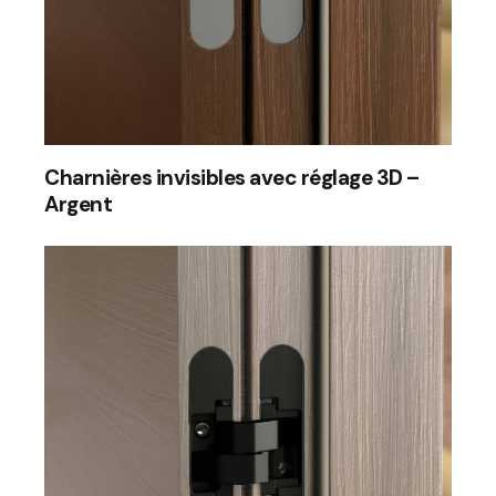
Charnières invisibles avec réglage 3D –
Argent