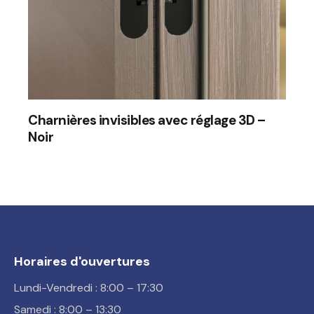
Charnières invisibles avec réglage 3D –
Noir
Horaires d'ouvertures
Lundi-Vendredi : 8:00 – 17:30
Samedi : 8:00 – 13:30