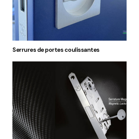
Serrures de portes coulissantes