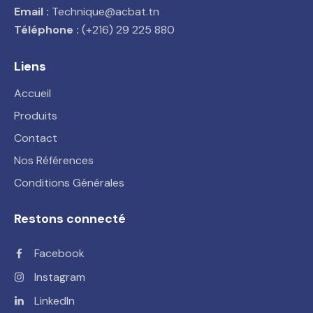
Email :
Technique@acbat.tn
Téléphone :
(+216) 29 225 880
Liens
Accueil
Produits
Contact
Nos Références
Conditions Générales
Restons connecté
Facebook
Instagram
LinkedIn