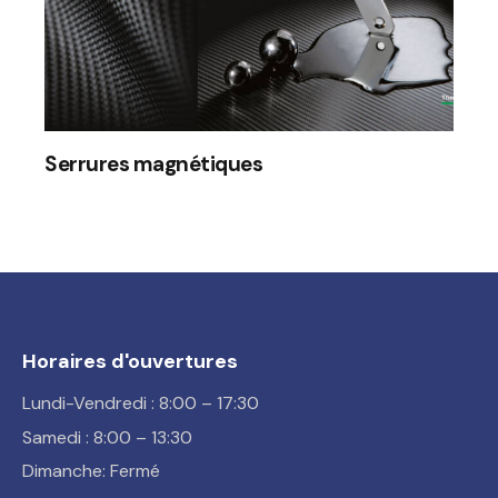
Serrures magnétiques
Horaires d'ouvertures
Lundi-Vendredi : 8:00 – 17:30
Samedi : 8:00 – 13:30
Dimanche: Fermé