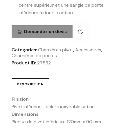
centre supérieur et une sangle de porte
inférieure à double action
Demandez un devis
Categories:
Charnières pivot
,
Accessoires
,
Charnières de portes
Product ID:
27532
DESCRIPTION
Finition
Pivot inférieur – acier inoxydable satiné
Dimensions
Plaque de pivot inférieure 120mm x 90 mm