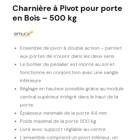
Charnière à Pivot pour porte
en Bois – 500 kg
Ensemble de pivot à double action – permet
aux portes de s’ouvrir dans les deux sens
Le boîtier de pédalier est monté au sol et
fonctionne en conjonction avec une sangle
inférieure
Réglage en hauteur possible grâce au module
central supérieur intégré dans le haut de la
porte.
Épaisseur minimale de la porte 44 mm
Poids maximal de la porte 500 kg
Livré avec support réglable au centre
L’ensemble comprend un pivot inférieur, un