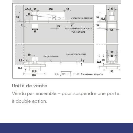
Unité de vente
Vendu par ensemble – pour suspendre une porte
à double action.