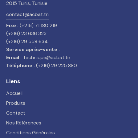
2015 Tunis, Tunisie
contact@acbat.tn
Fixe :
(+216) 71 180 219
(+216) 23 636 323
(+216) 29 558 634
Service après-vente :
Email :
Technique@acbat.tn
Téléphone :
(+216) 29 225 880
Liens
Accueil
Produits
Contact
Nos Références
Conditions Générales