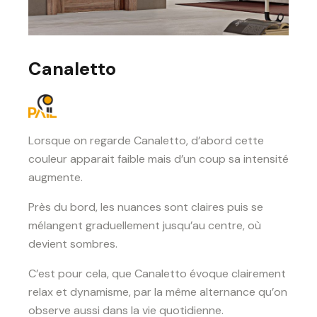
Canaletto
Lorsque on regarde Canaletto, d’abord cette
couleur apparait faible mais d’un coup sa intensité
augmente.
Près du bord, les nuances sont claires puis se
mélangent graduellement jusqu’au centre, où
devient sombres.
C’est pour cela, que Canaletto évoque clairement
relax et dynamisme, par la même alternance qu’on
observe aussi dans la vie quotidienne.