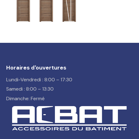
Horaires d'ouvertures
Lundi-Vendredi : 8:00 – 17:30
Samedi : 8:00 – 13:30
Dimanche: Fermé