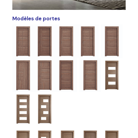
Modèles de portes