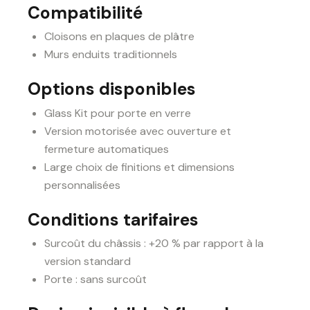
Compatibilité
Cloisons en plaques de plâtre
Murs enduits traditionnels
Options disponibles
Glass Kit pour porte en verre
Version motorisée avec ouverture et
fermeture automatiques
Large choix de finitions et dimensions
personnalisées
Conditions tarifaires
Surcoût du châssis : +20 % par rapport à la
version standard
Porte : sans surcoût