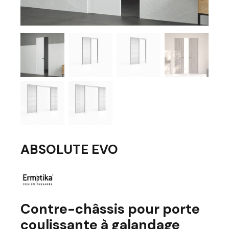
ABSOLUTE EVO
Contre-châssis pour porte
coulissante à galandage