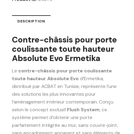
DESCRIPTION
Contre-châssis pour porte
coulissante toute hauteur
Absolute Evo Ermetika
Le
contre-châssis pour porte coulissante
toute hauteur Absolute Evo
d’Ermetika,
distribué par ACBAT en Tunisie, représente l’une
des solutions les plus innovantes pour
l’aménagement intérieur contemporain. Conçu
selon le concept exclusif
Flush System
, ce
système permet d’obtenir une porte
parfaitement intégrée au mur, sans couvre-joint,
sans encadrement apparent et sans éléments de