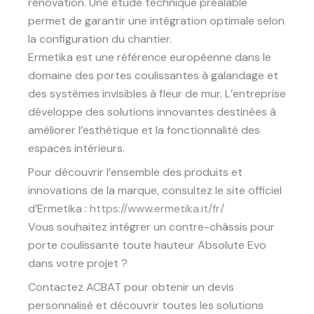
rénovation. Une étude technique préalable
permet de garantir une intégration optimale selon
la configuration du chantier.
Ermetika est une référence européenne dans le
domaine des portes coulissantes à galandage et
des systèmes invisibles à fleur de mur. L’entreprise
développe des solutions innovantes destinées à
améliorer l’esthétique et la fonctionnalité des
espaces intérieurs.
Pour découvrir l’ensemble des produits et
innovations de la marque, consultez le site officiel
d’Ermetika :
https://www.ermetika.it/fr/
Vous souhaitez intégrer un contre-châssis pour
porte coulissante toute hauteur Absolute Evo
dans votre projet ?
Contactez ACBAT pour obtenir un devis
personnalisé et découvrir toutes les solutions