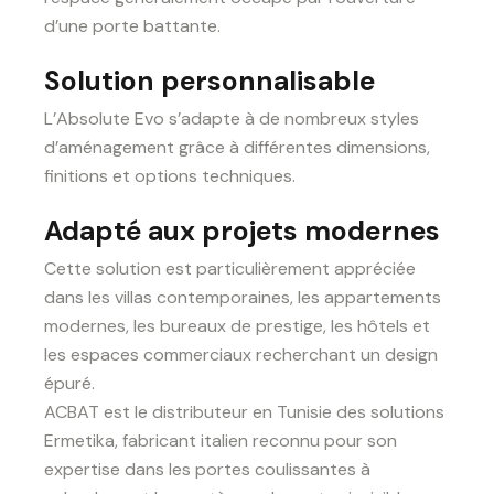
d’une porte battante.
Solution personnalisable
L’Absolute Evo s’adapte à de nombreux styles
d’aménagement grâce à différentes dimensions,
finitions et options techniques.
Adapté aux projets modernes
Cette solution est particulièrement appréciée
dans les villas contemporaines, les appartements
modernes, les bureaux de prestige, les hôtels et
les espaces commerciaux recherchant un design
épuré.
ACBAT est le distributeur en Tunisie des solutions
Ermetika, fabricant italien reconnu pour son
expertise dans les portes coulissantes à