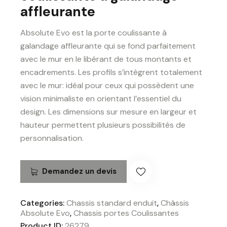
affleurante
Absolute Evo est la porte coulissante à
galandage affleurante qui se fond parfaitement
avec le mur en le libérant de tous montants et
encadrements. Les profils s’intègrent totalement
avec le mur: idéal pour ceux qui possèdent une
vision minimaliste en orientant l’essentiel du
design. Les dimensions sur mesure en largeur et
hauteur permettent plusieurs possibilités de
personnalisation.
Demandez un devis
Categories:
Chassis standard enduit
,
Châssis
Absolute Evo
,
Chassis portes Coulissantes
Product ID:
26279