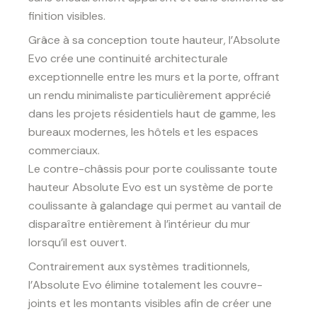
finition visibles.
Grâce à sa conception toute hauteur, l’Absolute
Evo crée une continuité architecturale
exceptionnelle entre les murs et la porte, offrant
un rendu minimaliste particulièrement apprécié
dans les projets résidentiels haut de gamme, les
bureaux modernes, les hôtels et les espaces
commerciaux.
Le contre-châssis pour porte coulissante toute
hauteur Absolute Evo est un système de porte
coulissante à galandage qui permet au vantail de
disparaître entièrement à l’intérieur du mur
lorsqu’il est ouvert.
Contrairement aux systèmes traditionnels,
l’Absolute Evo élimine totalement les couvre-
joints et les montants visibles afin de créer une