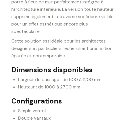
porte à fleur de mur parfaitement intégrée à
l’architecture intérieure. La version toute hauteur
supprime également la traverse supérieure visible
pour un effet esthétique encore plus
spectaculaire.
Cette solution est idéale pour les architectes,
designers et particuliers recherchant une finition
épurée et contemporaine.
Dimensions disponibles
Largeur de passage : de 600 à 1200 mm
Hauteur : de 1000 à 2700 mm
Configurations
Simple vantail
Double vantaux