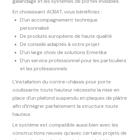
galandage et les systèmes de portes invisibles.
En choisissant ACBAT, vous bénéficiez :
D’un accompagnement technique
personnalisé
De produits européens de haute qualité
De conseils adaptés à votre projet
D’un large choix de solutions Ermetika
D’un service professionnel pour les particuliers
et les professionnels
L’installation du contre-châssis pour porte
coulissante toute hauteur nécessite la mise en
place d’un plafond suspendu en plaques de plâtre
afin d’intégrer parfaitement la structure toute
hauteur.
Le système est compatible aussi bien avec les
constructions neuves qu’avec certains projets de