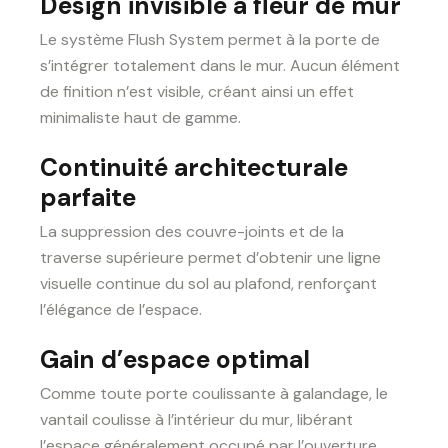
Design invisible à fleur de mur
Le système Flush System permet à la porte de
s’intégrer totalement dans le mur. Aucun élément
de finition n’est visible, créant ainsi un effet
minimaliste haut de gamme.
Continuité architecturale
parfaite
La suppression des couvre-joints et de la
traverse supérieure permet d’obtenir une ligne
visuelle continue du sol au plafond, renforçant
l’élégance de l’espace.
Gain d’espace optimal
Comme toute porte coulissante à galandage, le
vantail coulisse à l’intérieur du mur, libérant
l’espace généralement occupé par l’ouverture