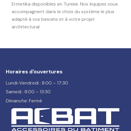
Ermetika disponibles en Tunisie. Nos équipes vous
accompagnent dans le choix du système le plus
adapté à vos besoins et à votre projet
architectural.
Horaires d'ouvertures
Lundi-Vendredi : 8:00 – 17:30
Samedi : 8:00 – 13:30
Dimanche: Fermé