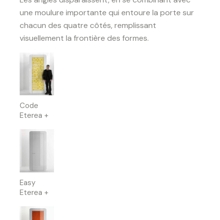
une moulure importante qui entoure la porte sur
chacun des quatre côtés, remplissant
visuellement la frontière des formes.
Code
Eterea +
Easy
Eterea +