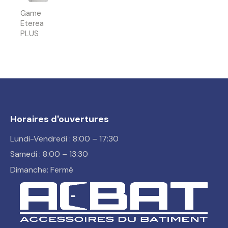
Game
Eterea
PLUS
Horaires d'ouvertures
Lundi-Vendredi : 8:00 – 17:30
Samedi : 8:00 – 13:30
Dimanche: Fermé