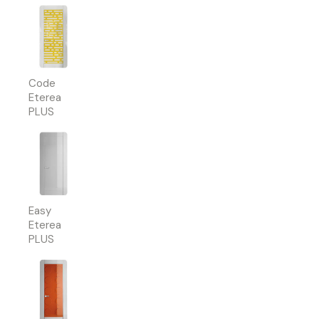
Code
Eterea
PLUS
Easy
Eterea
PLUS