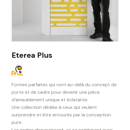
Eterea Plus
Formes parfaites qui vont au-delà du concept de
porte et de cadre pour devenir une pièce
d’ameublement unique et éclatante.
Une collection dédiée à ceux qui veulent
surprendre et être entourés par la conception
pure.
Les angles disparaissent, en se combinant avec