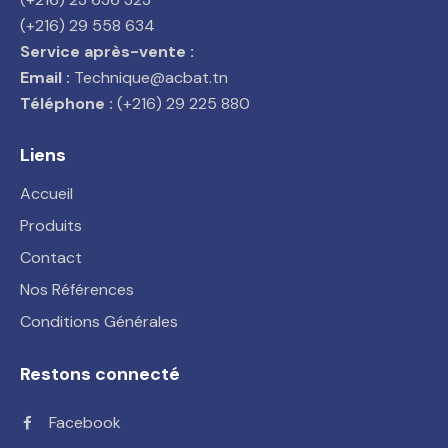
(+216) 29 558 634
Service après-vente :
Email :
Technique@acbat.tn
Téléphone :
(+216) 29 225 880
Liens
Accueil
Produits
Contact
Nos Références
Conditions Générales
Restons connecté
Facebook