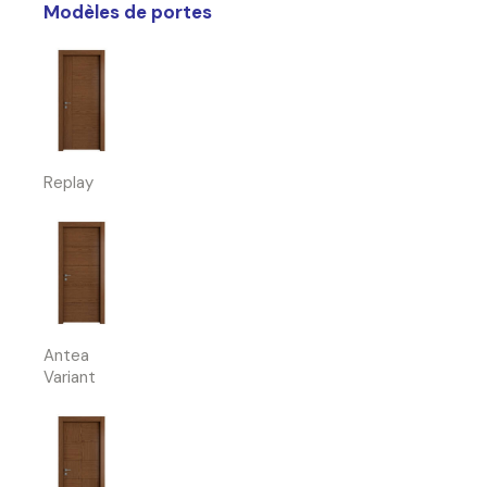
Modèles de portes
Replay
Antea
Variant