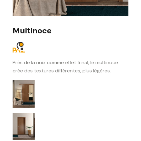
Multinoce
Près de la noix comme effet fi nal, le multinoce
crée des textures différentes, plus légères.