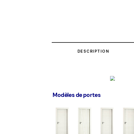
DESCRIPTION
Modèles de portes