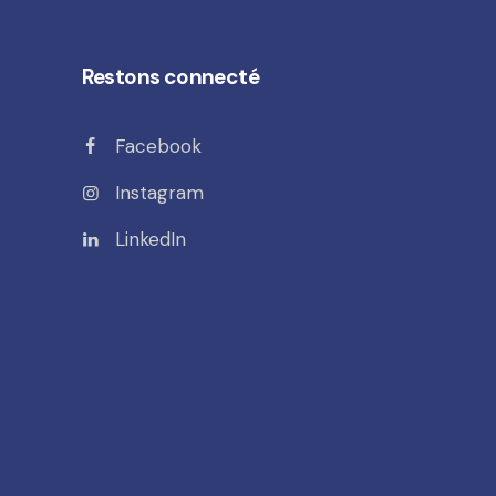
Restons connecté
Facebook
Instagram
LinkedIn