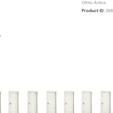
Olmo Artico
Product ID:
266