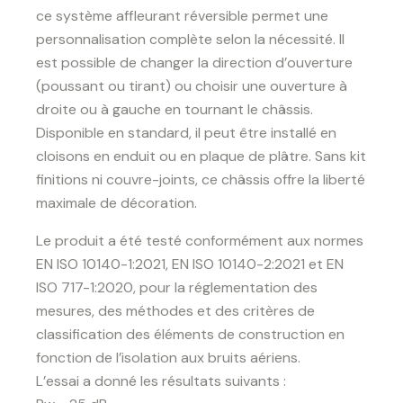
ce système affleurant réversible permet une
personnalisation complète selon la nécessité. Il
est possible de changer la direction d’ouverture
(poussant ou tirant) ou choisir une ouverture à
droite ou à gauche en tournant le châssis.
Disponible en standard, il peut être installé en
cloisons en enduit ou en plaque de plâtre. Sans kit
finitions ni couvre-joints, ce châssis offre la liberté
maximale de décoration.
Le produit a été testé conformément aux normes
EN ISO 10140-1:2021, EN ISO 10140-2:2021 et EN
ISO 717-1:2020, pour la réglementation des
mesures, des méthodes et des critères de
classification des éléments de construction en
fonction de l’isolation aux bruits aériens.
L’essai a donné les résultats suivants :