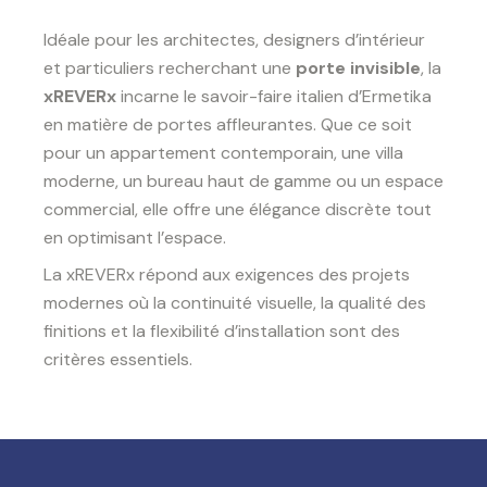
Idéale pour les architectes, designers d’intérieur
et particuliers recherchant une
porte invisible
, la
xREVERx
incarne le savoir-faire italien d’Ermetika
en matière de portes affleurantes. Que ce soit
pour un appartement contemporain, une villa
moderne, un bureau haut de gamme ou un espace
commercial, elle offre une élégance discrète tout
en optimisant l’espace.
La xREVERx répond aux exigences des projets
modernes où la continuité visuelle, la qualité des
finitions et la flexibilité d’installation sont des
critères essentiels.