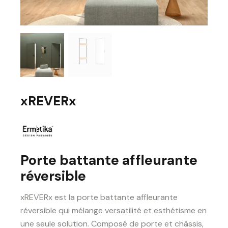
xREVERx
Porte battante affleurante
réversible
xREVERx est la porte battante affleurante
réversible qui mélange versatilité et esthétisme en
une seule solution. Composé de porte et châssis,