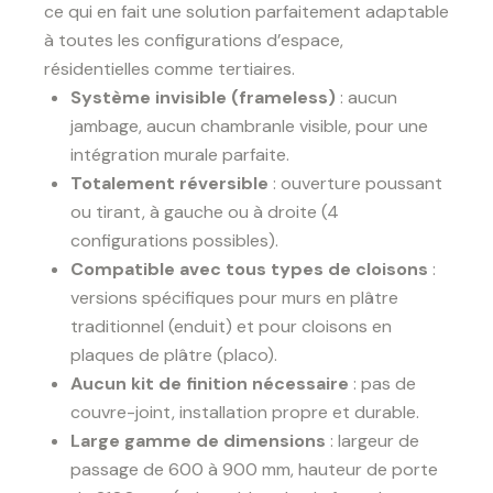
ce qui en fait une solution parfaitement adaptable
à toutes les configurations d’espace,
résidentielles comme tertiaires.
Système invisible (frameless)
: aucun
jambage, aucun chambranle visible, pour une
intégration murale parfaite.
Totalement réversible
: ouverture poussant
ou tirant, à gauche ou à droite (4
configurations possibles).
Compatible avec tous types de cloisons
:
versions spécifiques pour murs en plâtre
traditionnel (enduit) et pour cloisons en
plaques de plâtre (placo).
Aucun kit de finition nécessaire
: pas de
couvre-joint, installation propre et durable.
Large gamme de dimensions
: largeur de
passage de 600 à 900 mm, hauteur de porte