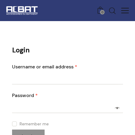
0
Login
Username or email address
*
Password
*
Remember me