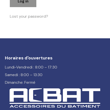
Log in
Lost your password?
Horaires d'ouvertures
Lundi-Vendredi : 8:00 – 17:30
Samedi : 8:00 – 13:30
Dimanche: Fermé