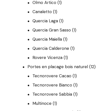
Olmo Artico
(1)
Canaletto
(1)
Quercia Laga
(1)
Quercia Gran Sasso
(1)
Quercia Maiella
(1)
Quercia Calderone
(1)
Rovere Vicenza
(1)
Portes en placage bois naturel
(12)
Tecnorovere Cacao
(1)
Tecnorovere Bianco
(1)
Tecnorovere Sabbia
(1)
Multinoce
(1)