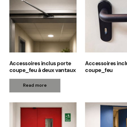
Accessoires inclus porte
Accessoires incl
coupe_feu à deux vantaux
coupe_feu
Read more