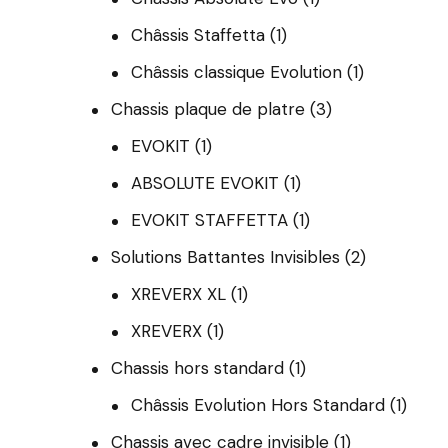
Châssis Staffetta
(1)
Châssis classique Evolution
(1)
Chassis plaque de platre
(3)
EVOKIT
(1)
ABSOLUTE EVOKIT
(1)
EVOKIT STAFFETTA
(1)
Solutions Battantes Invisibles
(2)
XREVERX XL
(1)
XREVERX
(1)
Chassis hors standard
(1)
Châssis Evolution Hors Standard
(1)
Chassis avec cadre invisible
(1)