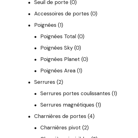
Seuil de porte
(0)
Accessoires de portes
(0)
Poignées
(1)
Poignées Total
(0)
Poignées Sky
(0)
Poignées Planet
(0)
Poignées Area
(1)
Serrures
(2)
Serrures portes coulissantes
(1)
Serrures magnétiques
(1)
Charnières de portes
(4)
Charnières pivot
(2)