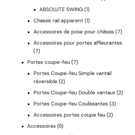
ABSOLUTE SWING
(1)
Chassis rail apparent
(1)
Accessoires de pose pour châssis
(7)
Accessoires pour portes affleurantes
(7)
Portes coupe-feu
(7)
Portes Coupe-feu Simple vantail
réversible
(2)
Portes Coupe-feu Double vantaux
(2)
Portes Coupe-feu Coulissantes
(3)
Accessoires portes coupe feu
(2)
Accessoires
(9)