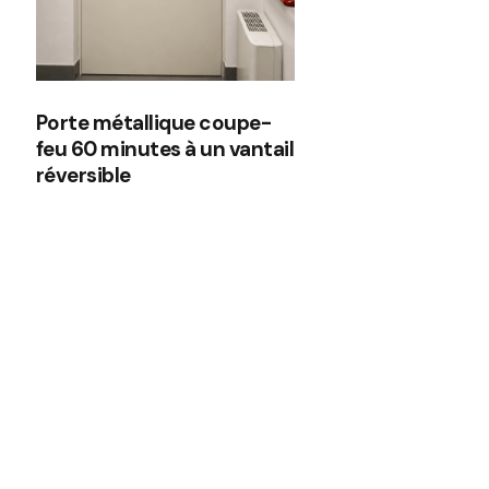
Porte métallique coupe-
feu 60 minutes à un vantail
réversible