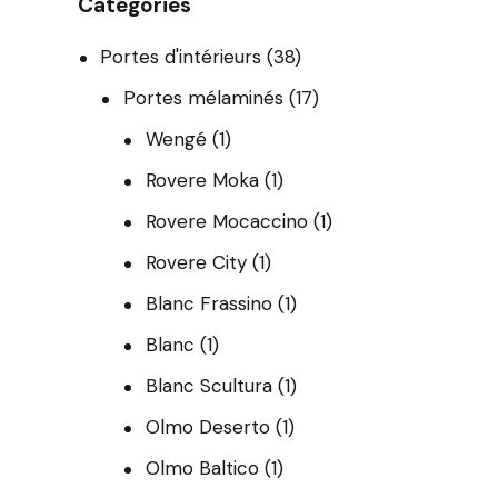
Catégories
Portes d'intérieurs
(38)
Portes mélaminés
(17)
Wengé
(1)
Rovere Moka
(1)
Rovere Mocaccino
(1)
Rovere City
(1)
Blanc Frassino
(1)
Blanc
(1)
Blanc Scultura
(1)
Olmo Deserto
(1)
Olmo Baltico
(1)