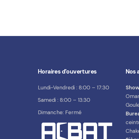
Horaires d'ouvertures
Nos 
Lundi-Vendredi : 8:00 – 17:30
Show
Omar 
Samedi : 8:00 – 13:30
Goule
Dimanche: Fermé
Burea
ceint
Chake