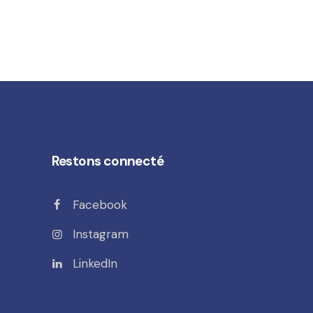
Restons connecté
Facebook
Instagram
LinkedIn