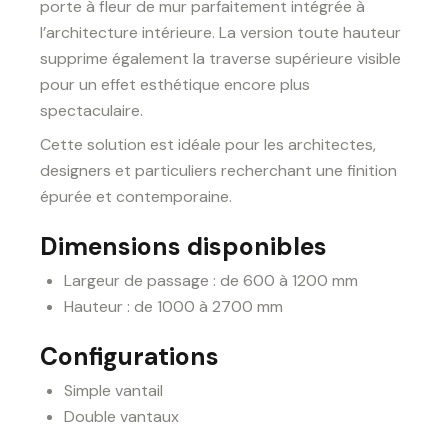
porte à fleur de mur parfaitement intégrée à
l’architecture intérieure. La version toute hauteur
supprime également la traverse supérieure visible
pour un effet esthétique encore plus
spectaculaire.
Cette solution est idéale pour les architectes,
designers et particuliers recherchant une finition
épurée et contemporaine.
Dimensions disponibles
Largeur de passage : de 600 à 1200 mm
Hauteur : de 1000 à 2700 mm
Configurations
Simple vantail
Double vantaux