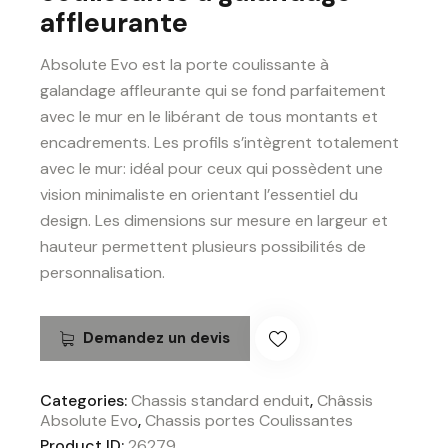
affleurante
Absolute Evo est la porte coulissante à
galandage affleurante qui se fond parfaitement
avec le mur en le libérant de tous montants et
encadrements. Les profils s’intègrent totalement
avec le mur: idéal pour ceux qui possèdent une
vision minimaliste en orientant l’essentiel du
design. Les dimensions sur mesure en largeur et
hauteur permettent plusieurs possibilités de
personnalisation.
Demandez un devis
Categories:
Chassis standard enduit
,
Châssis
Absolute Evo
,
Chassis portes Coulissantes
Product ID:
26279