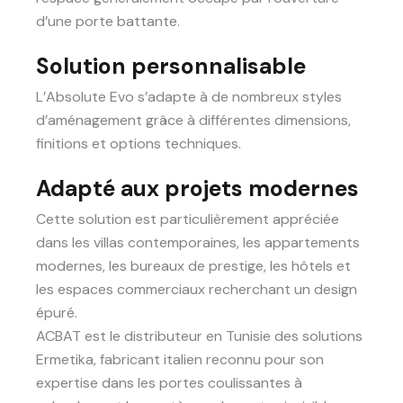
d’une porte battante.
Solution personnalisable
L’Absolute Evo s’adapte à de nombreux styles
d’aménagement grâce à différentes dimensions,
finitions et options techniques.
Adapté aux projets modernes
Cette solution est particulièrement appréciée
dans les villas contemporaines, les appartements
modernes, les bureaux de prestige, les hôtels et
les espaces commerciaux recherchant un design
épuré.
ACBAT est le distributeur en Tunisie des solutions
Ermetika, fabricant italien reconnu pour son
expertise dans les portes coulissantes à