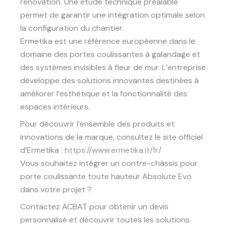
rénovation. Une étude technique préalable
permet de garantir une intégration optimale selon
la configuration du chantier.
Ermetika est une référence européenne dans le
domaine des portes coulissantes à galandage et
des systèmes invisibles à fleur de mur. L’entreprise
développe des solutions innovantes destinées à
améliorer l’esthétique et la fonctionnalité des
espaces intérieurs.
Pour découvrir l’ensemble des produits et
innovations de la marque, consultez le site officiel
d’Ermetika :
https://www.ermetika.it/fr/
Vous souhaitez intégrer un contre-châssis pour
porte coulissante toute hauteur Absolute Evo
dans votre projet ?
Contactez ACBAT pour obtenir un devis
personnalisé et découvrir toutes les solutions