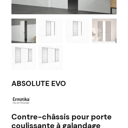
ABSOLUTE EVO
Contre-châssis pour porte
coulissante à galandage