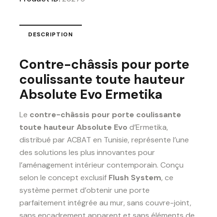
DESCRIPTION
Contre-châssis pour porte
coulissante toute hauteur
Absolute Evo Ermetika
Le
contre-châssis pour porte coulissante
toute hauteur Absolute Evo
d’Ermetika,
distribué par ACBAT en Tunisie, représente l’une
des solutions les plus innovantes pour
l’aménagement intérieur contemporain. Conçu
selon le concept exclusif
Flush System
, ce
système permet d’obtenir une porte
parfaitement intégrée au mur, sans couvre-joint,
sans encadrement apparent et sans éléments de