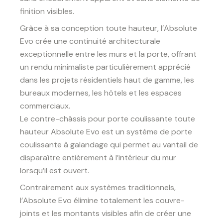
finition visibles.
Grâce à sa conception toute hauteur, l’Absolute
Evo crée une continuité architecturale
exceptionnelle entre les murs et la porte, offrant
un rendu minimaliste particulièrement apprécié
dans les projets résidentiels haut de gamme, les
bureaux modernes, les hôtels et les espaces
commerciaux.
Le contre-châssis pour porte coulissante toute
hauteur Absolute Evo est un système de porte
coulissante à galandage qui permet au vantail de
disparaître entièrement à l’intérieur du mur
lorsqu’il est ouvert.
Contrairement aux systèmes traditionnels,
l’Absolute Evo élimine totalement les couvre-
joints et les montants visibles afin de créer une