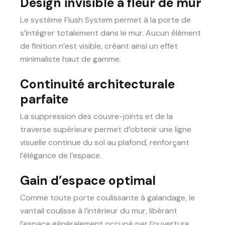
Design invisible à fleur de mur
Le système Flush System permet à la porte de
s’intégrer totalement dans le mur. Aucun élément
de finition n’est visible, créant ainsi un effet
minimaliste haut de gamme.
Continuité architecturale
parfaite
La suppression des couvre-joints et de la
traverse supérieure permet d’obtenir une ligne
visuelle continue du sol au plafond, renforçant
l’élégance de l’espace.
Gain d’espace optimal
Comme toute porte coulissante à galandage, le
vantail coulisse à l’intérieur du mur, libérant
l’espace généralement occupé par l’ouverture