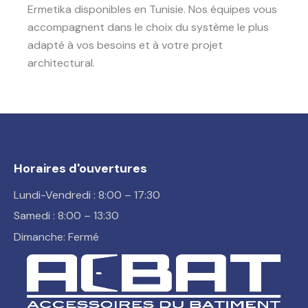
Ermetika disponibles en Tunisie. Nos équipes vous
accompagnent dans le choix du système le plus
adapté à vos besoins et à votre projet
architectural.
Horaires d'ouvertures
Lundi-Vendredi : 8:00 – 17:30
Samedi : 8:00 – 13:30
Dimanche: Fermé