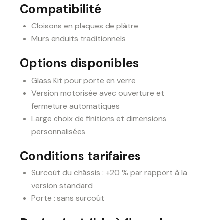
Compatibilité
Cloisons en plaques de plâtre
Murs enduits traditionnels
Options disponibles
Glass Kit pour porte en verre
Version motorisée avec ouverture et
fermeture automatiques
Large choix de finitions et dimensions
personnalisées
Conditions tarifaires
Surcoût du châssis : +20 % par rapport à la
version standard
Porte : sans surcoût