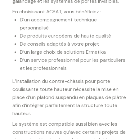
galandage et les systèmes de portes invisibles.
En choisissant ACBAT, vous bénéficiez :
D’un accompagnement technique
personnalisé
De produits européens de haute qualité
De conseils adaptés à votre projet
D’un large choix de solutions Ermetika
D’un service professionnel pour les particuliers
et les professionnels
L’installation du contre-châssis pour porte
coulissante toute hauteur nécessite la mise en
place d’un plafond suspendu en plaques de plâtre
afin d’intégrer parfaitement la structure toute
hauteur.
Le système est compatible aussi bien avec les
constructions neuves qu’avec certains projets de