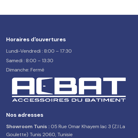
Horaires d'ouvertures
Lundi-Vendredi : 8:00 – 17:30
Samedi : 8:00 – 13:30
Dimanche: Fermé
Nos adresses
Showroom Tunis :
05 Rue Omar Khayem lac 3 (Z.I La
Goulette) Tunis 2060, Tunisie