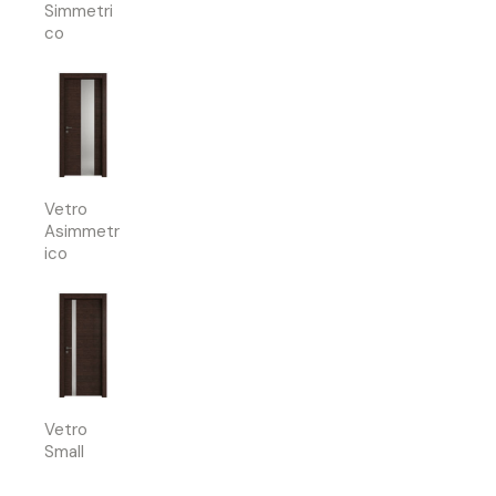
Simmetri
co
Vetro
Asimmetr
ico
Vetro
Small