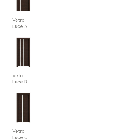
Vetro
Luce A
Vetro
Luce B
Vetro
Luce C