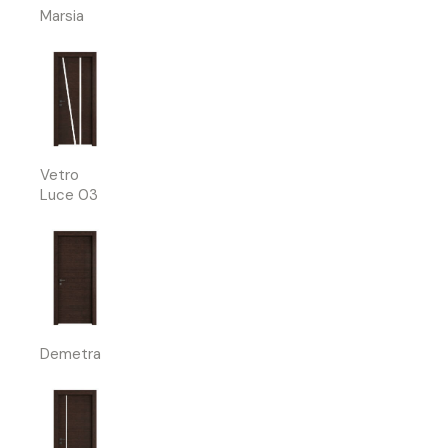
Marsia
Vetro
Luce 03
Demetra