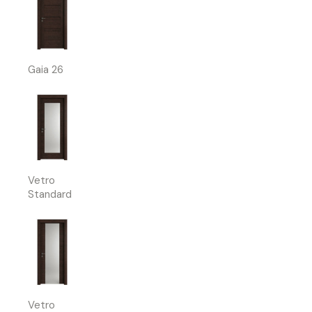
Gaia 26
Vetro
Standard
Vetro