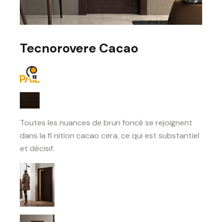
Tecnorovere Cacao
Toutes les nuances de brun foncé se rejoignent
dans la fi nition cacao cera, ce qui est substantiel
et décisif.