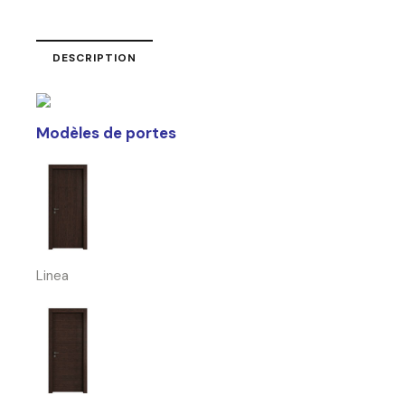
DESCRIPTION
Modèles de portes
Linea