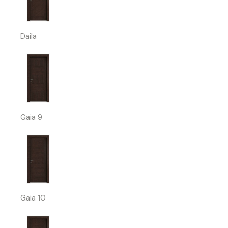
Daila
Gaia 9
Gaia 10