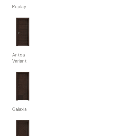
Replay
Antea
Variant
Galaxia