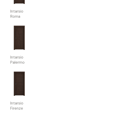
Intarsio
Roma
Intarsio
Palermo
Intarsio
Firenze