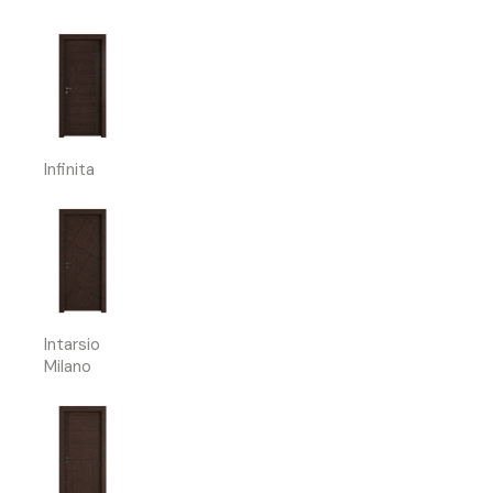
Infinita
Intarsio
Milano