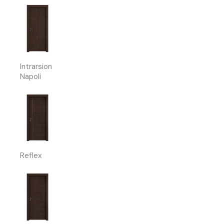
Intrarsion
Napoli
Reflex