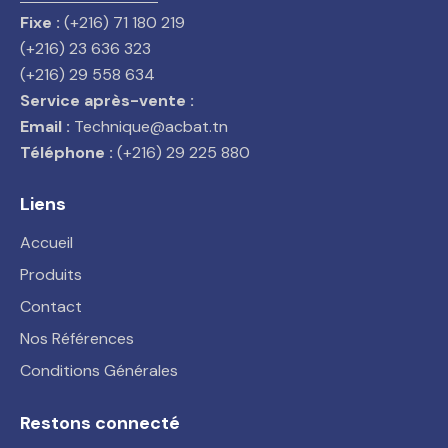
Fixe :
(+216) 71 180 219
(+216) 23 636 323
(+216) 29 558 634
Service après-vente :
Email :
Technique@acbat.tn
Téléphone :
(+216) 29 225 880
Liens
Accueil
Produits
Contact
Nos Références
Conditions Générales
Restons connecté