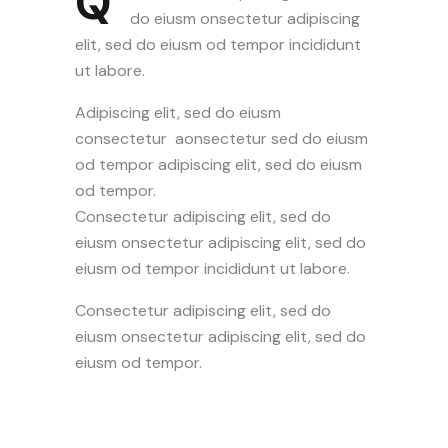
Q
do eiusm onsectetur adipiscing
elit, sed do eiusm od tempor incididunt
ut labore.
Adipiscing elit, sed do eiusm
consectetur aonsectetur sed do eiusm
od tempor adipiscing elit, sed do eiusm
od tempor.
Consectetur adipiscing elit, sed do
eiusm onsectetur adipiscing elit, sed do
eiusm od tempor incididunt ut labore.
Consectetur adipiscing elit, sed do
eiusm onsectetur adipiscing elit, sed do
eiusm od tempor.