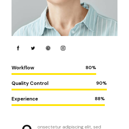
Workflow
80%
Quality Control
90%
Experience
88%
onsectetur adipiscing elit, sed