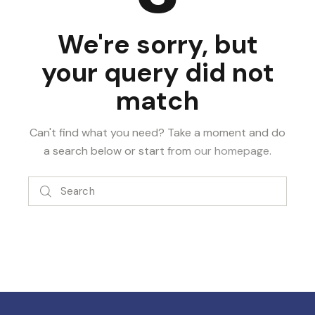
We're sorry, but
your query did not
match
Can't find what you need? Take a moment and do
a search below or start from
our homepage
.