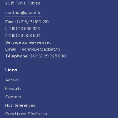
2015 Tunis, Tunisie
contact@acbat.tn
Fixe :
(+216) 71 180 219
(+216) 23 636 323
(+216) 29 558 634
Service après-vente :
Email :
Technique@acbat.tn
Téléphone :
(+216) 29 225 880
Liens
Accueil
Produits
Contact
Nos Références
Conditions Générales