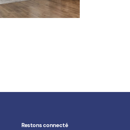
Restons connecté