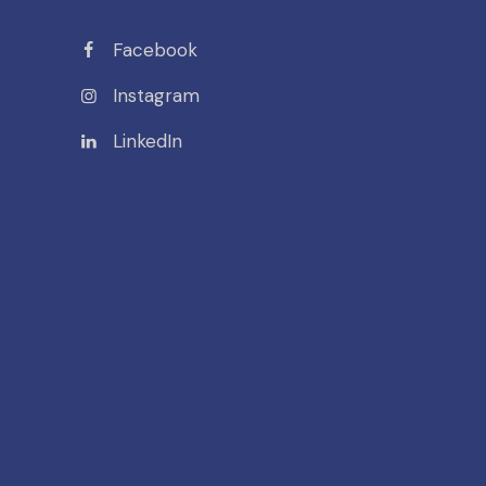
Facebook
Instagram
LinkedIn