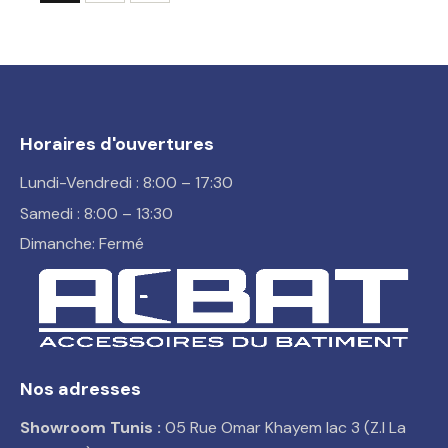
Horaires d'ouvertures
Lundi-Vendredi : 8:00 – 17:30
Samedi : 8:00 – 13:30
Dimanche: Fermé
Nos adresses
Showroom Tunis :
05 Rue Omar Khayem lac 3 (Z.I La