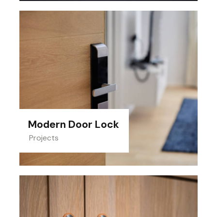
Modern Door Lock
Projects