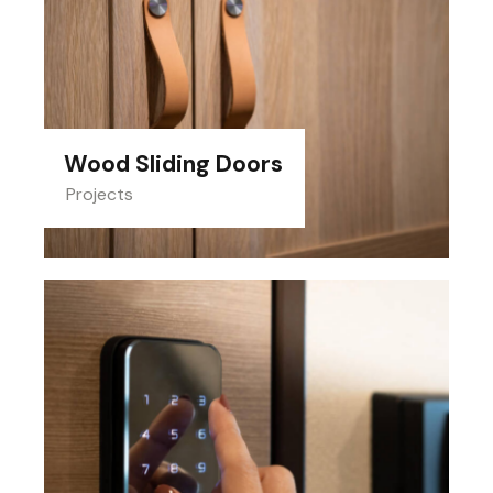
Wood Sliding Doors
Projects