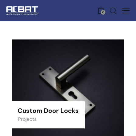
0
Custom Door Locks
Projects