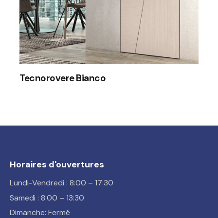
Tecnorovere Bianco
Horaires d'ouvertures
Lundi-Vendredi : 8:00 – 17:30
Samedi : 8:00 – 13:30
Dimanche: Fermé