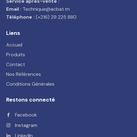
Service après-vente :
Email :
Technique@acbat.tn
Téléphone :
(+216) 29 225 880
Liens
Accueil
Produits
Contact
Nos Références
Conditions Générales
Restons connecté
Facebook
Instagram
LinkedIn