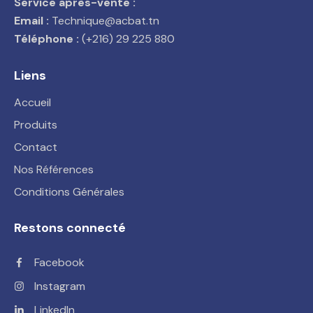
Service après-vente :
Email :
Technique@acbat.tn
Téléphone :
(+216) 29 225 880
Liens
Accueil
Produits
Contact
Nos Références
Conditions Générales
Restons connecté
Facebook
Instagram
LinkedIn