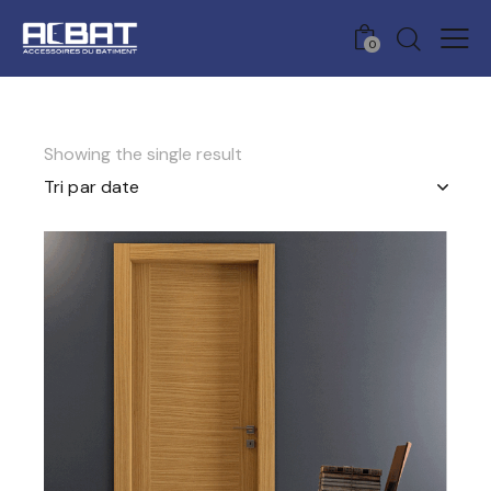
0
Showing the single result