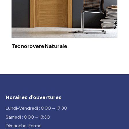
Tecnorovere Naturale
Horaires d'ouvertures
Lundi-Vendredi : 8:00 – 17:30
Samedi : 8:00 – 13:30
Dimanche: Fermé