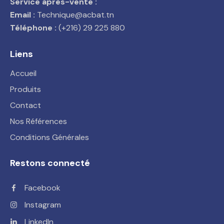
Service après-vente :
Email :
Technique@acbat.tn
Téléphone :
(+216) 29 225 880
Liens
Accueil
Produits
Contact
Nos Références
Conditions Générales
Restons connecté
Facebook
Instagram
LinkedIn