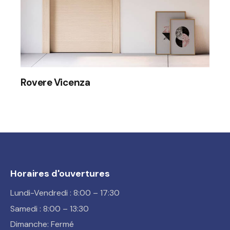
Rovere Vicenza
Horaires d'ouvertures
Lundi-Vendredi : 8:00 – 17:30
Samedi : 8:00 – 13:30
Dimanche: Fermé