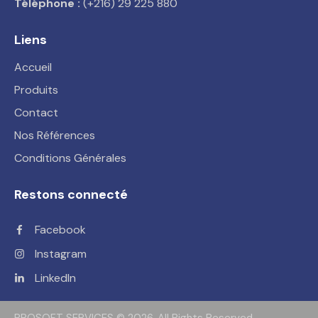
Téléphone :
(+216) 29 225 880
Liens
Accueil
Produits
Contact
Nos Références
Conditions Générales
Restons connecté
Facebook
Instagram
LinkedIn