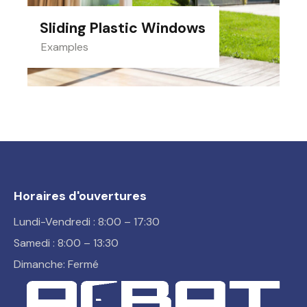
Sliding Plastic Windows
Examples
Horaires d'ouvertures
Lundi-Vendredi : 8:00 – 17:30
Samedi : 8:00 – 13:30
Dimanche: Fermé