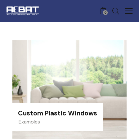
0
Custom Plastic Windows
Examples