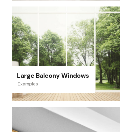
Large Balcony Windows
Examples