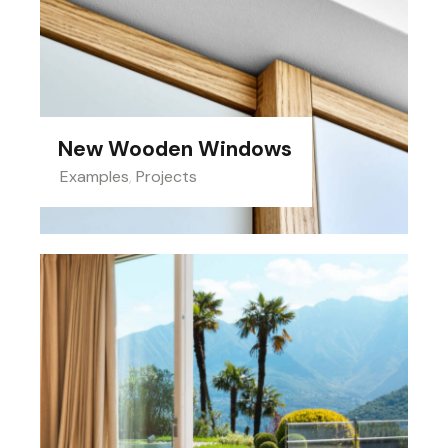
New Wooden Windows
Examples
,
Projects