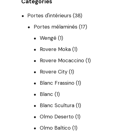
Catégories
Portes d'intérieurs
(38)
Portes mélaminés
(17)
Wengé
(1)
Rovere Moka
(1)
Rovere Mocaccino
(1)
Rovere City
(1)
Blanc Frassino
(1)
Blanc
(1)
Blanc Scultura
(1)
Olmo Deserto
(1)
Olmo Baltico
(1)