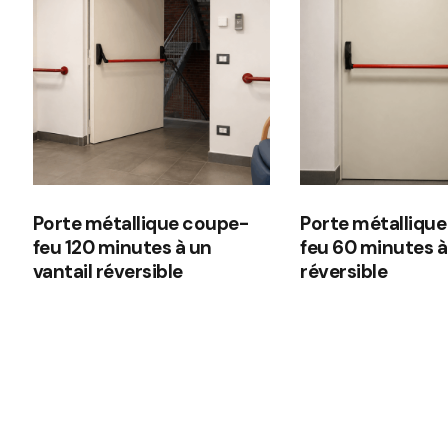
Porte métallique coupe-
Porte métalliqu
feu 120 minutes à un
feu 60 minutes à
vantail réversible
réversible