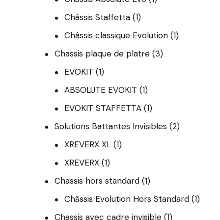
Châssis Staffetta
(1)
Châssis classique Evolution
(1)
Chassis plaque de platre
(3)
EVOKIT
(1)
ABSOLUTE EVOKIT
(1)
EVOKIT STAFFETTA
(1)
Solutions Battantes Invisibles
(2)
XREVERX XL
(1)
XREVERX
(1)
Chassis hors standard
(1)
Châssis Evolution Hors Standard
(1)
Chassis avec cadre invisible
(1)