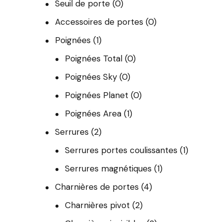
Seuil de porte
(0)
Accessoires de portes
(0)
Poignées
(1)
Poignées Total
(0)
Poignées Sky
(0)
Poignées Planet
(0)
Poignées Area
(1)
Serrures
(2)
Serrures portes coulissantes
(1)
Serrures magnétiques
(1)
Charnières de portes
(4)
Charnières pivot
(2)