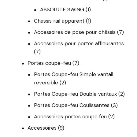
ABSOLUTE SWING
(1)
Chassis rail apparent
(1)
Accessoires de pose pour châssis
(7)
Accessoires pour portes affleurantes
(7)
Portes coupe-feu
(7)
Portes Coupe-feu Simple vantail
réversible
(2)
Portes Coupe-feu Double vantaux
(2)
Portes Coupe-feu Coulissantes
(3)
Accessoires portes coupe feu
(2)
Accessoires
(9)