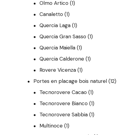
Olmo Artico
(1)
Canaletto
(1)
Quercia Laga
(1)
Quercia Gran Sasso
(1)
Quercia Maiella
(1)
Quercia Calderone
(1)
Rovere Vicenza
(1)
Portes en placage bois naturel
(12)
Tecnorovere Cacao
(1)
Tecnorovere Bianco
(1)
Tecnorovere Sabbia
(1)
Multinoce
(1)